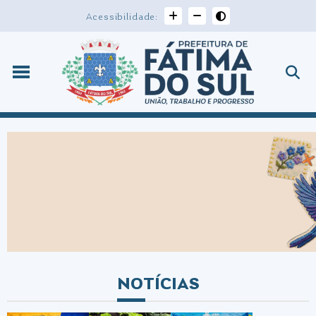
Acessibilidade:
NOTÍCIAS