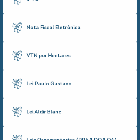
Nota Fiscal Eletrônica
VTN por Hectares
Lei Paulo Gustavo
Lei Aldir Blanc