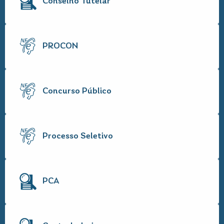
Conselho Tutelar
PROCON
Concurso Público
Processo Seletivo
PCA