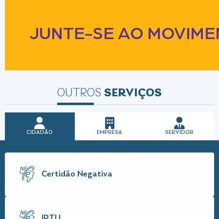
OUTROS
SERVIÇOS
CIDADÃO
EMPRESA
SERVIDOR
Certidão Negativa
IPTU