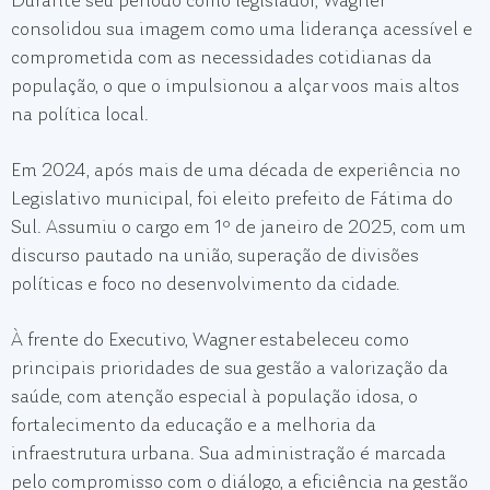
Durante seu período como legislador, Wagner
consolidou sua imagem como uma liderança acessível e
comprometida com as necessidades cotidianas da
população, o que o impulsionou a alçar voos mais altos
na política local.
Em 2024, após mais de uma década de experiência no
Legislativo municipal, foi eleito prefeito de Fátima do
Sul. Assumiu o cargo em 1º de janeiro de 2025, com um
discurso pautado na união, superação de divisões
políticas e foco no desenvolvimento da cidade.
À frente do Executivo, Wagner estabeleceu como
principais prioridades de sua gestão a valorização da
saúde, com atenção especial à população idosa, o
fortalecimento da educação e a melhoria da
infraestrutura urbana. Sua administração é marcada
pelo compromisso com o diálogo, a eficiência na gestão