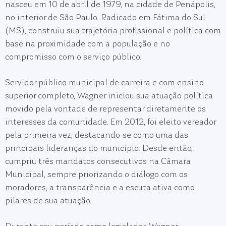
nasceu em 10 de abril de 1979, na cidade de Penápolis,
no interior de São Paulo. Radicado em Fátima do Sul
(MS), construiu sua trajetória profissional e política com
base na proximidade com a população e no
compromisso com o serviço público.
Servidor público municipal de carreira e com ensino
superior completo, Wagner iniciou sua atuação política
movido pela vontade de representar diretamente os
interesses da comunidade. Em 2012, foi eleito vereador
pela primeira vez, destacando-se como uma das
principais lideranças do município. Desde então,
cumpriu três mandatos consecutivos na Câmara
Municipal, sempre priorizando o diálogo com os
moradores, a transparência e a escuta ativa como
pilares de sua atuação.