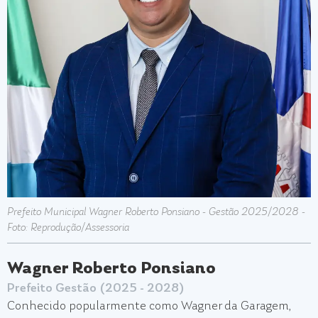
Prefeito Municipal Wagner Roberto Ponsiano - Gestão 2025/2028 -
Foto: Reprodução/Assessoria
Wagner Roberto Ponsiano
Prefeito Gestão (2025 - 2028)
Conhecido popularmente como Wagner da Garagem,