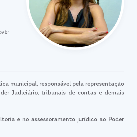
v.br
ica municipal, responsável pela representação
oder Judiciário, tribunais de contas e demais
oria e no assessoramento jurídico ao Poder