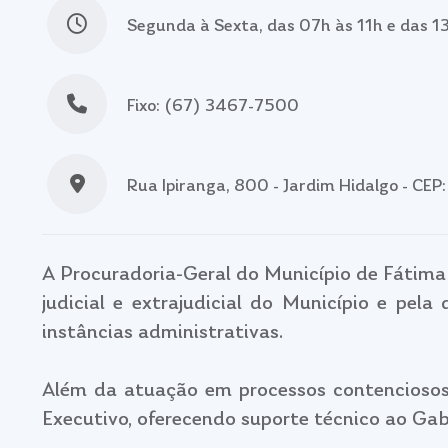
Segunda à Sexta, das 07h às 11h e das 1
Fixo: (67) 3467-7500
Rua Ipiranga, 800 - Jardim Hidalgo - C
A Procuradoria-Geral do Município de Fátima 
judicial e extrajudicial do Município e pela
instâncias administrativas.
Além da atuação em processos contenciosos
Executivo, oferecendo suporte técnico ao Gabi