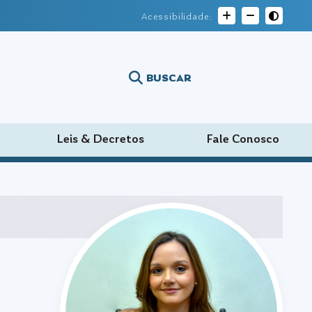
Acessibilidade:
BUSCAR
Leis & Decretos
Fale Conosco